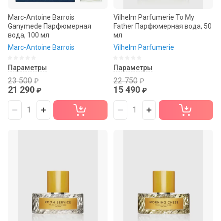
Marc-Antoine Barrois
Vilhelm Parfumerie To My
Ganymede Парфюмерная
Father Парфюмерная вода, 50
вода, 100 мл
мл
Marc-Antoine Barrois
Vilhelm Parfumerie
Параметры
Параметры
23 500
22 750
₽
₽
21 290
15 490
₽
₽