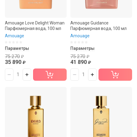
Amouage Love Delight Woman
Amouage Guidance
Парфюмерная вода, 100 мл
Парфюмерная вода, 100 мл
Amouage
Amouage
Параметры
Параметры
75 270
75 270
₽
₽
35 890
41 890
₽
₽