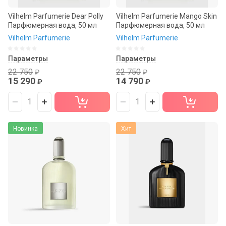
Vilhelm Parfumerie Dear Polly
Vilhelm Parfumerie Mango Skin
Парфюмерная вода, 50 мл
Парфюмерная вода, 50 мл
Vilhelm Parfumerie
Vilhelm Parfumerie
Параметры
Параметры
22 750
22 750
₽
₽
15 290
14 790
₽
₽
Новинка
Хит