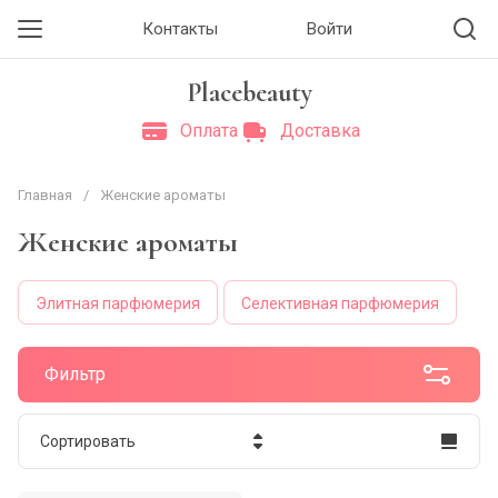
Контакты
Войти
Placebeauty
Оплата
Доставка
Главная
/
Женские ароматы
Женские ароматы
Элитная парфюмерия
Селективная парфюмерия
Фильтр
Сортировать
Цена - убывание