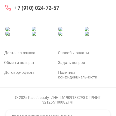
+7 (910) 024-72-57
Доставка заказа
Способы оплаты
Обмен и возврат
Задать вопрос
Договор-оферта
Политика
конфиденциальности
© 2025 Placebeauty. ИНН 261909183290 ОГРНИП
321265100082141