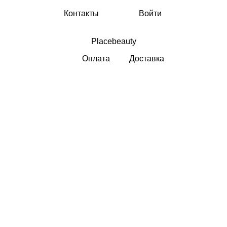
Контакты
Войти
Placebeauty
Оплата
Доставка