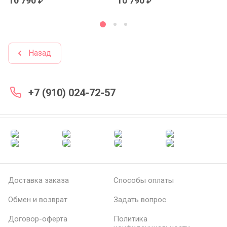
10 790
10 790
₽
₽
Назад
+7 (910) 024-72-57
Доставка заказа
Способы оплаты
Обмен и возврат
Задать вопрос
Договор-оферта
Политика