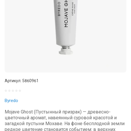
Артикул:
5860961
Byredo
Mojave Ghost (Пустынный призрак) — древесно-
цветочный аромат, навеянный суровой красотой и
загадкой пустыни Мохаве. На фоне бесплодной земли
редкое цветение становится событием: в верхних